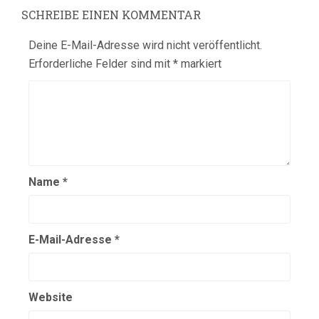
SCHREIBE EINEN KOMMENTAR
Deine E-Mail-Adresse wird nicht veröffentlicht.
Erforderliche Felder sind mit
*
markiert
Name
*
E-Mail-Adresse
*
Website