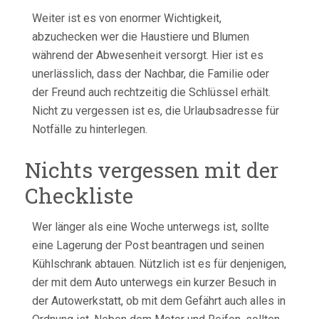
Weiter ist es von enormer Wichtigkeit,
abzuchecken wer die Haustiere und Blumen
während der Abwesenheit versorgt. Hier ist es
unerlässlich, dass der Nachbar, die Familie oder
der Freund auch rechtzeitig die Schlüssel erhält.
Nicht zu vergessen ist es, die Urlaubsadresse für
Notfälle zu hinterlegen.
Nichts vergessen mit der
Checkliste
Wer länger als eine Woche unterwegs ist, sollte
eine Lagerung der Post beantragen und seinen
Kühlschrank abtauen. Nützlich ist es für denjenigen,
der mit dem Auto unterwegs ein kurzer Besuch in
der Autowerkstatt, ob mit dem Gefährt auch alles in