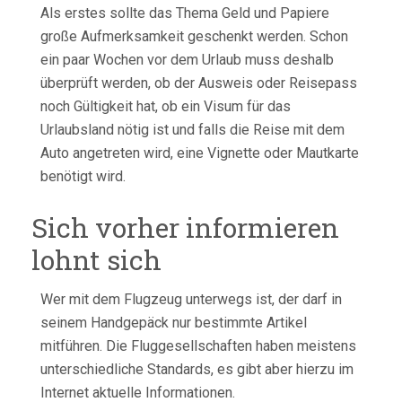
Als erstes sollte das Thema Geld und Papiere
große Aufmerksamkeit geschenkt werden. Schon
ein paar Wochen vor dem Urlaub muss deshalb
überprüft werden, ob der Ausweis oder Reisepass
noch Gültigkeit hat, ob ein Visum für das
Urlaubsland nötig ist und falls die Reise mit dem
Auto angetreten wird, eine Vignette oder Mautkarte
benötigt wird.
Sich vorher informieren
lohnt sich
Wer mit dem Flugzeug unterwegs ist, der darf in
seinem Handgepäck nur bestimmte Artikel
mitführen. Die Fluggesellschaften haben meistens
unterschiedliche Standards, es gibt aber hierzu im
Internet aktuelle Informationen.