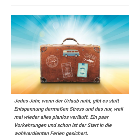
Jedes Jahr, wenn der Urlaub naht, gibt es statt
Entspannung dermaßen Stress und das nur, weil
mal wieder alles planlos verläuft. Ein paar
Vorkehrungen und schon ist der Start in die
wohlverdienten Ferien gesichert.