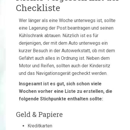
Checkliste
Wer länger als eine Woche unterwegs ist, sollte
eine Lagerung der Post beantragen und seinen
Kühlschrank abtauen. Nützlich ist es für
denjenigen, der mit dem Auto unterwegs ein
kurzer Besuch in der Autowerkstatt, ob mit dem
Gefährt auch alles in Ordnung ist. Neben dem
Motor und Reifen, sollten auch der Kindersitz
und das Navigationsgerät gecheckt werden.
Insgesamt ist es gut, sich schon viele
Wochen vorher eine Liste zu erstellen, die
folgende Stichpunkte enthalten sollte:
Geld & Papiere
Kreditkarten