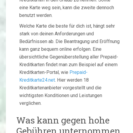
eine Karte weg sein, kann die zweite dennoch
benutzt werden.
Welche Karte die beste für dich ist, hängt sehr
stark von deinen Anforderungen und
Bedürfnissen ab. Die Beantragung und Eröffnung
kann ganz bequem online erfolgen. Eine
übersichtliche Gegenüberstellung aller Prepaid-
Kreditkarten findet man zum Beispiel auf einem
Kreditkarten-Portal, wie
Prepaid-
Kreditkarte24.net
. Hier werden 18
Kreditkartenanbieter vorgestellt und die
wichtigsten Konditionen und Leistungen
verglichen.
Was kann gegen hohe
Gebühren unternommen