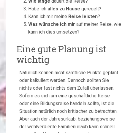
Wie lange
dauert die Reise?
Habe ich
alles zu Hause
geregelt?
Kann ich mir meine
Reise leisten
?
Was wünsche ich mir
auf meiner Reise, wie
kann ich dies umsetzen?
Eine gute Planung ist
wichtig
Natürlich können nicht sämtliche Punkte geplant
oder kalkuliert werden. Dennoch sollten Sie
nichts oder fast nichts dem Zufall überlassen.
Sofern es sich um eine geschäftliche Reise
oder eine Bildungsreise handeln sollte, ist die
Situation natürlich noch kritischer zu betrachten.
Aber auch der Jahresurlaub, beziehungsweise
der wohlverdiente Familienurlaub kann schnell