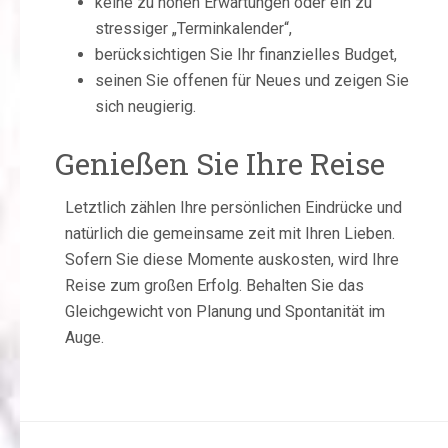
keine zu hohen Erwartungen oder ein zu
stressiger „Terminkalender“,
berücksichtigen Sie Ihr finanzielles Budget,
seinen Sie offenen für Neues und zeigen Sie
sich neugierig.
Genießen Sie Ihre Reise
Letztlich zählen Ihre persönlichen Eindrücke und
natürlich die gemeinsame zeit mit Ihren Lieben.
Sofern Sie diese Momente auskosten, wird Ihre
Reise zum großen Erfolg. Behalten Sie das
Gleichgewicht von Planung und Spontanität im
Auge.