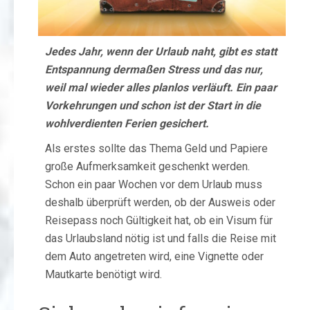
Jedes Jahr, wenn der Urlaub naht, gibt es statt
Entspannung dermaßen Stress und das nur,
weil mal wieder alles planlos verläuft. Ein paar
Vorkehrungen und schon ist der Start in die
wohlverdienten Ferien gesichert.
Als erstes sollte das Thema Geld und Papiere
große Aufmerksamkeit geschenkt werden.
Schon ein paar Wochen vor dem Urlaub muss
deshalb überprüft werden, ob der Ausweis oder
Reisepass noch Gültigkeit hat, ob ein Visum für
das Urlaubsland nötig ist und falls die Reise mit
dem Auto angetreten wird, eine Vignette oder
Mautkarte benötigt wird.