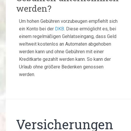
werden?
Um hohen Gebühren vorzubeugen empfiehlt sich
ein Konto bei der
DKB
. Diese ermöglicht es, bei
einem regelmäßigen Gehlatseingang, dass Geld
weltweit kostenlos an Automaten abgehoben
werden kann und ohne Gebühren mit einer
Kreditkarte gezahlt werden kann. So kann der
Urlaub ohne größere Bedenken genossen
werden.
Versicherungen