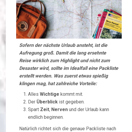
Sofern der nächste Urlaub ansteht, ist die
Aufregung groß. Damit die lang ersehnte
Reise wirklich zum Highlight und nicht zum
Desaster wird, sollte im Idealfall eine Packliste
erstellt werden. Was zuerst etwas spießig
klingen mag, hat zahlreiche Vorteile:
Alles
Wichtige
kommt mit.
Der
Überblick
ist gegeben.
Spart
Zeit
,
Nerven
und der Urlaub kann
endlich beginnen.
Natürlich richtet sich die genaue Packliste nach