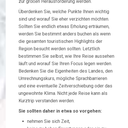
zur großen Herausforderung werden.
Überdenken Sie, welche Punkte Ihnen wichtig
sind und worauf Sie eher verzichten möchten.
Sollten Sie endlich etwas Erholung erträumen,
werden Sie bestimmt anders buchen als wenn
die gesamten touristischen Highlights der
Region besucht werden sollten. Letztlich
bestimmen Sie selbst, wie Ihre Reise aussehen
läuft und worauf Sie Ihren Focus legen werden.
Bedenken Sie die Eigenheiten des Landes, den
Umrechnungskurs, mögliche Sprachbarrieren
und eine eventuelle Zeitverschiebung oder das
ungewohnte Klima. Nicht jede Reise kann als
Kurztrip verstanden werden.
Sie sollten daher in etwa so vorgehen:
nehmen Sie sich Zeit,