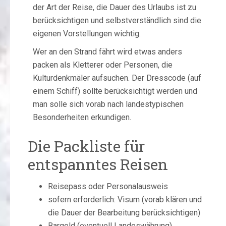
der Art der Reise, die Dauer des Urlaubs ist zu
berücksichtigen und selbstverständlich sind die
eigenen Vorstellungen wichtig.
Wer an den Strand fährt wird etwas anders
packen als Kletterer oder Personen, die
Kulturdenkmäler aufsuchen. Der Dresscode (auf
einem Schiff) sollte berücksichtigt werden und
man solle sich vorab nach landestypischen
Besonderheiten erkundigen.
Die Packliste für
entspanntes Reisen
Reisepass oder Personalausweis
sofern erforderlich: Visum (vorab klären und
die Dauer der Bearbeitung berücksichtigen)
Bargeld (eventuell Landeswährung),