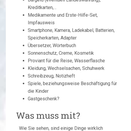
Kreditkarten,…
Medikamente und Erste-Hilfe-Set,
Impfausweis
Smartphone, Kamera, Ladekabel, Batterien,
Speicherkarten, Adapter
Übersetzer, Wörterbuch
Sonnenschutz, Creme, Kosmetik
Proviant für die Reise, Wasserflasche
Kleidung, Wechselsachen, Schuhwerk
Schreibzeug, Notizheft
Spiele, beziehungsweise Beschäftigung für
die Kinder
Gastgeschenk?
Was muss mit?
Wie Sie sehen, sind einige Dinge wirklich