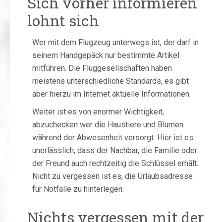
Sich vorher informieren
lohnt sich
Wer mit dem Flugzeug unterwegs ist, der darf in
seinem Handgepäck nur bestimmte Artikel
mitführen. Die Fluggesellschaften haben
meistens unterschiedliche Standards, es gibt
aber hierzu im Internet aktuelle Informationen.
Weiter ist es von enormer Wichtigkeit,
abzuchecken wer die Haustiere und Blumen
während der Abwesenheit versorgt. Hier ist es
unerlässlich, dass der Nachbar, die Familie oder
der Freund auch rechtzeitig die Schlüssel erhält.
Nicht zu vergessen ist es, die Urlaubsadresse
für Notfälle zu hinterlegen.
Nichts vergessen mit der