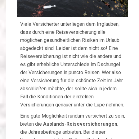
Viele Versicherter unterliegen dem Irrglauben,
dass durch eine Reiseversicherung alle
möglichen gesundheitlichen Risiken im Urlaub
abgedeckt sind. Leider ist dem nicht so! Eine
Reiseversicherung ist nicht wie die andere und
es gibt erhebliche Unterschiede im Dschungel
der Versicherungen in puncto Reisen. Wer also
eine Versicherung für die schönste Zeit im Jahr
abschließen möchte, der sollte sich in jedem
Fall die Konditionen der einzelnen
Versicherungen genauer unter die Lupe nehmen.
Eine gute Möglichkeit rundum versichert zu sein,
bieten die
Auslands-Reiseversicherungen
,
die Jahresbeiträge anbieten. Bei dieser