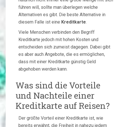
führen will, sollte man überlegen welche
Alternativen es gibt. Die beste Alternative in
diesem Falle ist eine
Kreditkarte
.
Viele Menschen verbinden den Begriff
Kreditkarte jedoch mit hohen Kosten und
entscheiden sich zumeist dagegen. Dabei gibt
es aber auch Angebote, die es ermöglichen,
dass mit einer Kreditkarte günstig Geld
abgehoben werden kann.
Was sind die Vorteile
und Nachteile einer
Kreditkarte auf Reisen?
Der größte Vorteil einer Kreditkarte ist, wie
bereits erwähnt, die Freiheit in nahezu jedem