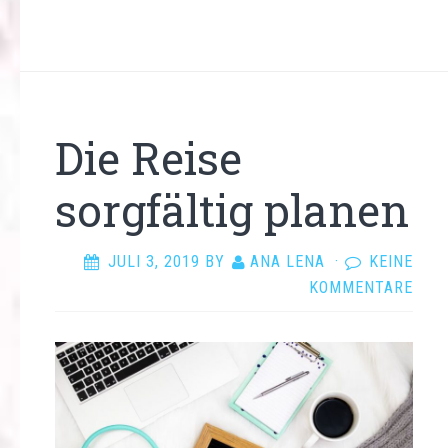
Die Reise
sorgfältig planen
JULI 3, 2019
BY
ANA LENA
·
KEINE
KOMMENTARE