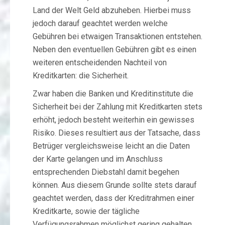
Land der Welt Geld abzuheben. Hierbei muss
jedoch darauf geachtet werden welche
Gebühren bei etwaigen Transaktionen entstehen.
Neben den eventuellen Gebühren gibt es einen
weiteren entscheidenden Nachteil von
Kreditkarten: die Sicherheit.
Zwar haben die Banken und Kreditinstitute die
Sicherheit bei der Zahlung mit Kreditkarten stets
erhöht, jedoch besteht weiterhin ein gewisses
Risiko. Dieses resultiert aus der Tatsache, dass
Betrüger vergleichsweise leicht an die Daten
der Karte gelangen und im Anschluss
entsprechenden Diebstahl damit begehen
können. Aus diesem Grunde sollte stets darauf
geachtet werden, dass der Kreditrahmen einer
Kreditkarte, sowie der tägliche
Verfügungsrahmen möglichst gering gehalten