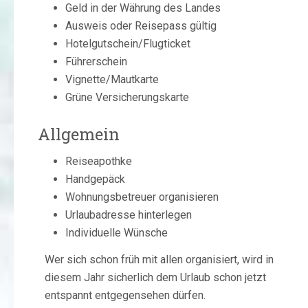
Geld in der Währung des Landes
Ausweis oder Reisepass gültig
Hotelgutschein/Flugticket
Führerschein
Vignette/Mautkarte
Grüne Versicherungskarte
Allgemein
Reiseapothke
Handgepäck
Wohnungsbetreuer organisieren
Urlaubadresse hinterlegen
Individuelle Wünsche
Wer sich schon früh mit allen organisiert, wird in
diesem Jahr sicherlich dem Urlaub schon jetzt
entspannt entgegensehen dürfen.