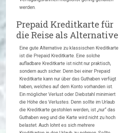
werden.
Prepaid Kreditkarte für
die Reise als Alternative
Eine gute Alternative zu klassischen Kreditkarte
ist die Prepaid Kreditkarte. Eine solche
aufladbare Kreditkarte ist nicht nur praktisch,
sondern auch sicher. Denn bei einer Prepaid
Kreditkarte kann nur über das Guthaben verfügt
haben, welches auf dem Konto vorhanden ist.
Ein möglicher Verlust oder Diebstahl minimiert
die Höhe des Verlustes. Denn sollte im Urlaub
die Kreditkarte gestohlen werden, ist „nur“ das
Guthaben weg und die Karte wird nicht zu hoch
belastet. Auch lohnt es sich mehrere
Kreditkarten in den Urlaub zu nehmen. Sollte