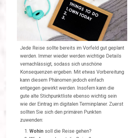
Jede Reise sollte bereits im Vorfeld gut geplant
werden. Immer wieder werden wichtige Details
vernachlässigt, sodass sich unschöne
Konsequenzen ergeben. Mit etwas Vorbereitung
kann diesem Phänomen jedoch einfach
entgegen gewirkt werden. Insofern kann die
gute alte Stichpunktliste ebenso wichtig sein
wie der Eintrag im digitalen Terminplaner. Zuerst
sollten Sie sich den primären Punkten
zuwenden:
Wohin
soll die Reise gehen?