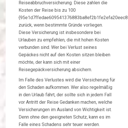
Reiseabbruchversicherung. Diese zahlen die
Kosten der Reise bis zu 100
{95e1d7ffedae609541376883ba8ef2b1fe2efa20eec8
zurück, wenn bestimmte Gründe vorliegen.
Diese Versicherung ist insbesondere bei
Urlauben zu empfehlen, die mit hohen Kosten
verbunden sind. Wer bei Verlust seines
Gepäckes nicht auf den Kosten sitzen bleiben
möchte, der kann sich mit einer
Reisegepäckversicherung absichern.
Im Falle des Verlustes wird die Versicherung für
den Schaden aufkommen. Wer also regelmäßig
in den Urlaub fährt, der sollte sich in jedem Fall
vor Antritt der Reise Gedanken machen, welche
Versicherungen im Ausland von Wichtigkeit ist.
Denn ohne den geeigneten Schutz, kann es im
Falle eines Schadens sehr teuer werden.