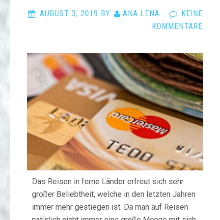
AUGUST 3, 2019
BY
ANA LENA
·
KEINE
KOMMENTARE
Das Reisen in ferne Länder erfreut sich sehr
großer Beliebtheit, welche in den letzten Jahren
immer mehr gestiegen ist. Da man auf Reisen
natürlich nicht immer eine große Menge mit sich