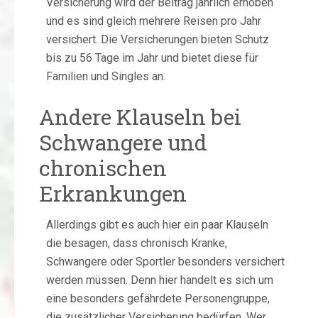
Versicherung wird der Beitrag jährlich erhoben
und es sind gleich mehrere Reisen pro Jahr
versichert. Die Versicherungen bieten Schutz
bis zu 56 Tage im Jahr und bietet diese für
Familien und Singles an.
Andere Klauseln bei
Schwangere und
chronischen
Erkrankungen
Allerdings gibt es auch hier ein paar Klauseln
die besagen, dass chronisch Kranke,
Schwangere oder Sportler besonders versichert
werden müssen. Denn hier handelt es sich um
eine besonders gefährdete Personengruppe,
die zusätzlicher Versicherung bedürfen. Wer