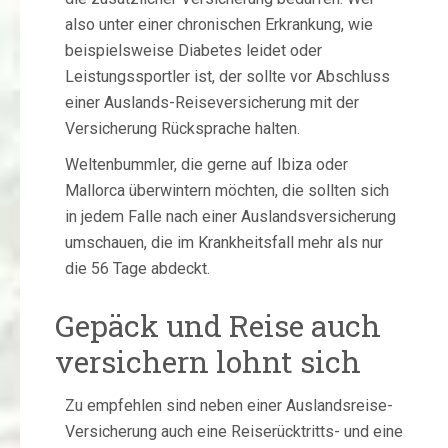
also unter einer chronischen Erkrankung, wie
beispielsweise Diabetes leidet oder
Leistungssportler ist, der sollte vor Abschluss
einer Auslands-Reiseversicherung mit der
Versicherung Rücksprache halten.
Weltenbummler, die gerne auf Ibiza oder
Mallorca überwintern möchten, die sollten sich
in jedem Falle nach einer Auslandsversicherung
umschauen, die im Krankheitsfall mehr als nur
die 56 Tage abdeckt.
Gepäck und Reise auch
versichern lohnt sich
Zu empfehlen sind neben einer Auslandsreise-
Versicherung auch eine Reiserücktritts- und eine