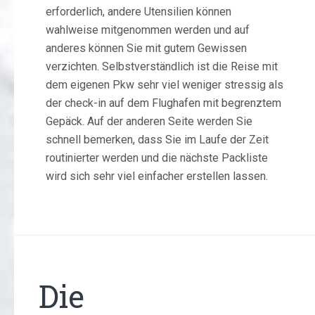
erforderlich, andere Utensilien können
wahlweise mitgenommen werden und auf
anderes können Sie mit gutem Gewissen
verzichten. Selbstverständlich ist die Reise mit
dem eigenen Pkw sehr viel weniger stressig als
der check-in auf dem Flughafen mit begrenztem
Gepäck. Auf der anderen Seite werden Sie
schnell bemerken, dass Sie im Laufe der Zeit
routinierter werden und die nächste Packliste
wird sich sehr viel einfacher erstellen lassen.
Die