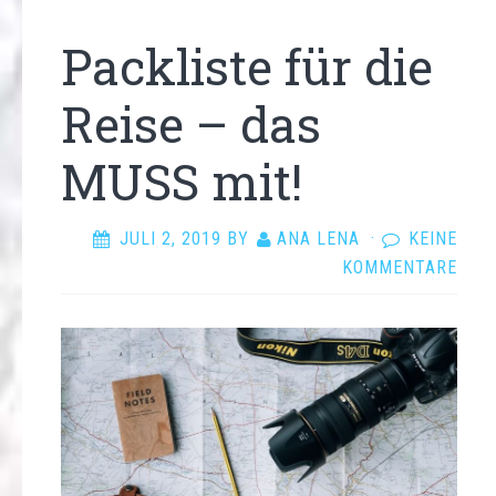
Packliste für die
Reise – das
MUSS mit!
JULI 2, 2019
BY
ANA LENA
·
KEINE
KOMMENTARE